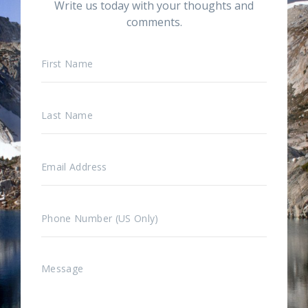
Write us today with your thoughts and
comments.