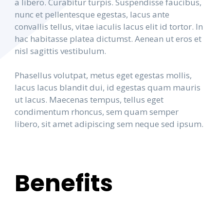
a libero. Curabitur turpis. Suspendisse faucibus,
nunc et pellentesque egestas, lacus ante
convallis tellus, vitae iaculis lacus elit id tortor. In
hac habitasse platea dictumst. Aenean ut eros et
nisl sagittis vestibulum.
Phasellus volutpat, metus eget egestas mollis,
lacus lacus blandit dui, id egestas quam mauris
ut lacus. Maecenas tempus, tellus eget
condimentum rhoncus, sem quam semper
libero, sit amet adipiscing sem neque sed ipsum.
Benefits