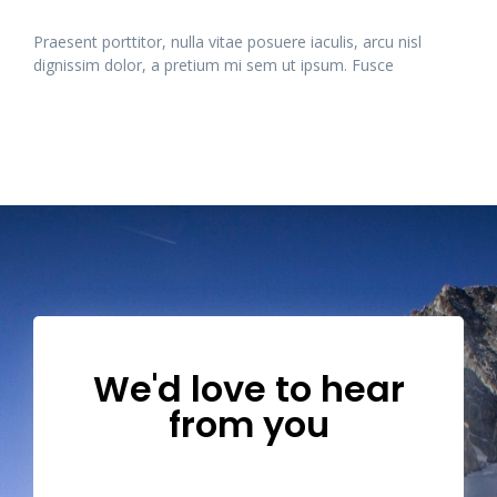
Praesent porttitor, nulla vitae posuere iaculis, arcu nisl
dignissim dolor, a pretium mi sem ut ipsum. Fusce
We'd love to hear
from you