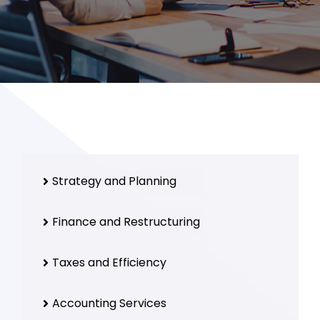
Strategy and Planning
Finance and Restructuring
Taxes and Efficiency
Accounting Services