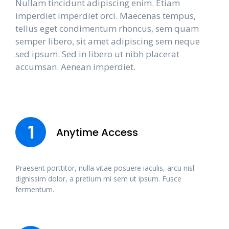
Nullam tincidunt adipiscing enim. Etiam
imperdiet imperdiet orci. Maecenas tempus,
tellus eget condimentum rhoncus, sem quam
semper libero, sit amet adipiscing sem neque
sed ipsum. Sed in libero ut nibh placerat
accumsan. Aenean imperdiet.
1
Anytime Access
Praesent porttitor, nulla vitae posuere iaculis, arcu nisl
dignissim dolor, a pretium mi sem ut ipsum. Fusce
fermentum.