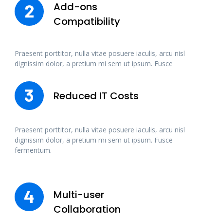
Add-ons
2
Compatibility
Praesent porttitor, nulla vitae posuere iaculis, arcu nisl
dignissim dolor, a pretium mi sem ut ipsum. Fusce
3
Reduced IT Costs
Praesent porttitor, nulla vitae posuere iaculis, arcu nisl
dignissim dolor, a pretium mi sem ut ipsum. Fusce
fermentum.
4
Multi-user
Collaboration