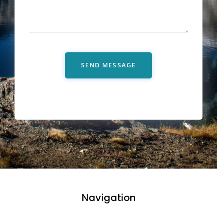
SEND MESSAGE
Navigation