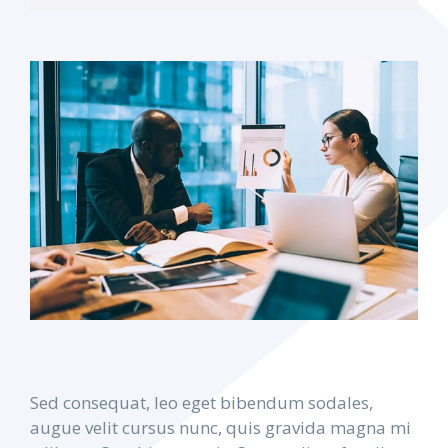
Sed consequat, leo eget bibendum sodales,
augue velit cursus nunc, quis gravida magna mi