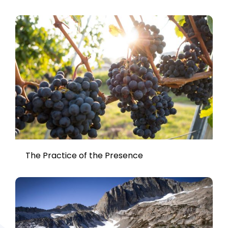
The Practice of the Presence