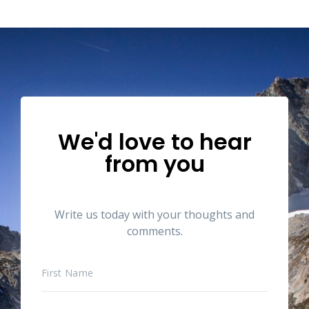
We'd love to hear
from you
Write us today with your thoughts and
comments.