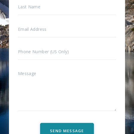
SEND MESSAGE