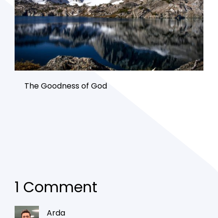
The Goodness of God
1 Comment
Arda