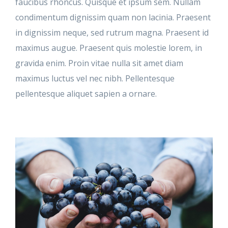
faucibus rhoncus. Quisque et ipsum sem. Nullam
condimentum dignissim quam non lacinia. Praesent
in dignissim neque, sed rutrum magna. Praesent id
maximus augue. Praesent quis molestie lorem, in
gravida enim. Proin vitae nulla sit amet diam
maximus luctus vel nec nibh. Pellentesque
pellentesque aliquet sapien a ornare.