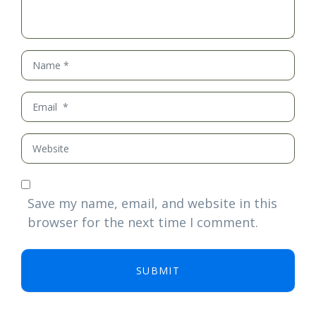
Name
*
Email
*
Website
Save my name, email, and website in this
browser for the next time I comment.
SUBMIT