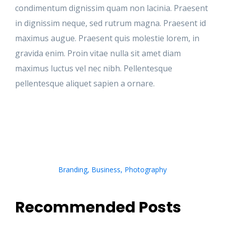
condimentum dignissim quam non lacinia. Praesent
in dignissim neque, sed rutrum magna. Praesent id
maximus augue. Praesent quis molestie lorem, in
gravida enim. Proin vitae nulla sit amet diam
maximus luctus vel nec nibh. Pellentesque
pellentesque aliquet sapien a ornare.
Branding
,
Business
,
Photography
Recommended Posts