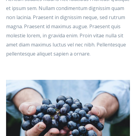
et ipsum sem. Nullam condimentum dignissim quam
non lacinia. Praesent in dignissim neque, sed rutrum
magna. Praesent id maximus augue. Praesent quis
molestie lorem, in gravida enim. Proin vitae nulla sit
amet diam maximus luctus vel nec nibh. Pellentesque
pellentesque aliquet sapien a ornare.