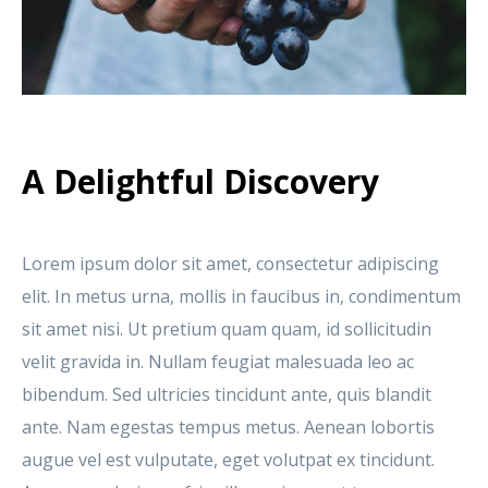
A Delightful Discovery
Lorem ipsum dolor sit amet, consectetur adipiscing
elit. In metus urna, mollis in faucibus in, condimentum
sit amet nisi. Ut pretium quam quam, id sollicitudin
velit gravida in. Nullam feugiat malesuada leo ac
bibendum. Sed ultricies tincidunt ante, quis blandit
ante. Nam egestas tempus metus. Aenean lobortis
augue vel est vulputate, eget volutpat ex tincidunt.