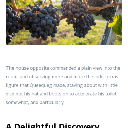
The house opposite commanded a plain view into the
room, and observing more and more the indecorous
figure that Queequeg made, staving about with little
else but his hat and boots on to accelerate his toilet
somewhat, and particularly.
A Delightful Discovery