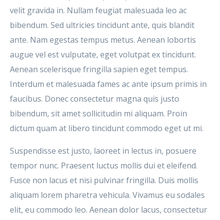
velit gravida in. Nullam feugiat malesuada leo ac
bibendum. Sed ultricies tincidunt ante, quis blandit
ante. Nam egestas tempus metus. Aenean lobortis
augue vel est vulputate, eget volutpat ex tincidunt.
Aenean scelerisque fringilla sapien eget tempus.
Interdum et malesuada fames ac ante ipsum primis in
faucibus. Donec consectetur magna quis justo
bibendum, sit amet sollicitudin mi aliquam. Proin
dictum quam at libero tincidunt commodo eget ut mi.
Suspendisse est justo, laoreet in lectus in, posuere
tempor nunc. Praesent luctus mollis dui et eleifend.
Fusce non lacus et nisi pulvinar fringilla. Duis mollis
aliquam lorem pharetra vehicula. Vivamus eu sodales
elit, eu commodo leo. Aenean dolor lacus, consectetur