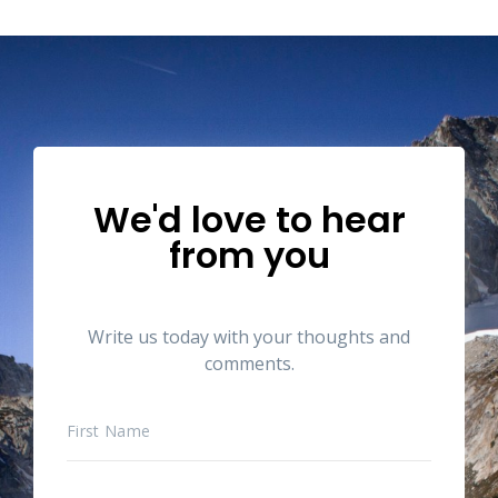
We'd love to hear
from you
Write us today with your thoughts and
comments.