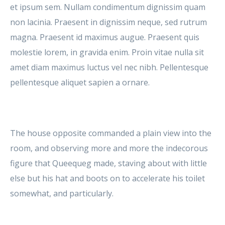
et ipsum sem. Nullam condimentum dignissim quam
non lacinia. Praesent in dignissim neque, sed rutrum
magna. Praesent id maximus augue. Praesent quis
molestie lorem, in gravida enim. Proin vitae nulla sit
amet diam maximus luctus vel nec nibh. Pellentesque
pellentesque aliquet sapien a ornare.
The house opposite commanded a plain view into the
room, and observing more and more the indecorous
figure that Queequeg made, staving about with little
else but his hat and boots on to accelerate his toilet
somewhat, and particularly.