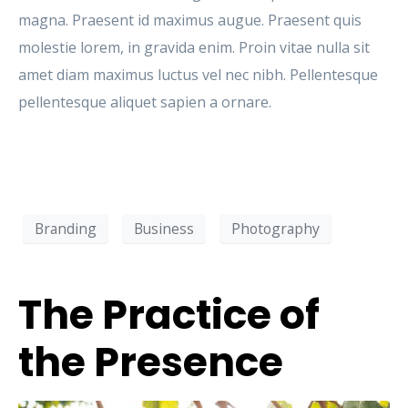
magna. Praesent id maximus augue. Praesent quis
molestie lorem, in gravida enim. Proin vitae nulla sit
amet diam maximus luctus vel nec nibh. Pellentesque
pellentesque aliquet sapien a ornare.
Branding
Business
Photography
The Practice of
the Presence