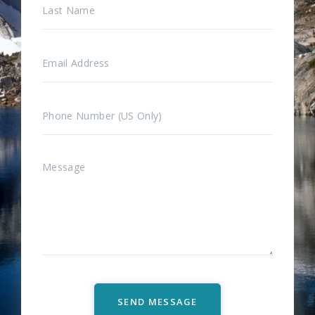
SEND MESSAGE