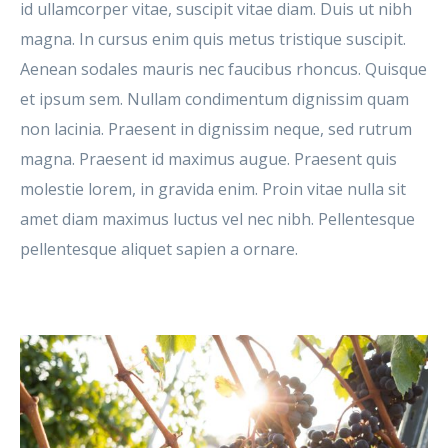
id ullamcorper vitae, suscipit vitae diam. Duis ut nibh
magna. In cursus enim quis metus tristique suscipit.
Aenean sodales mauris nec faucibus rhoncus. Quisque
et ipsum sem. Nullam condimentum dignissim quam
non lacinia. Praesent in dignissim neque, sed rutrum
magna. Praesent id maximus augue. Praesent quis
molestie lorem, in gravida enim. Proin vitae nulla sit
amet diam maximus luctus vel nec nibh. Pellentesque
pellentesque aliquet sapien a ornare.