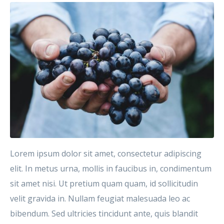
Lorem ipsum dolor sit amet, consectetur adipiscing
elit. In metus urna, mollis in faucibus in, condimentum
sit amet nisi. Ut pretium quam quam, id sollicitudin
velit gravida in. Nullam feugiat malesuada leo ac
bibendum. Sed ultricies tincidunt ante, quis blandit